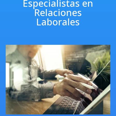
Especialistas en
Relaciones
Laborales