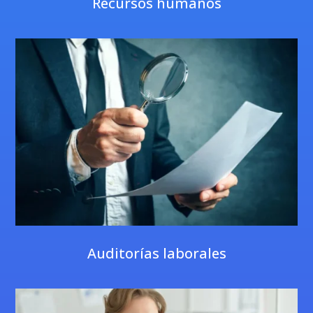
Recursos humanos
Auditorías laborales