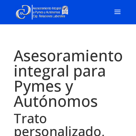
Asesoramiento
integral para
Pymes y
Autónomos
Trato
personalizado,