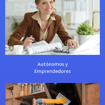
Autónomos y
Emprendedores