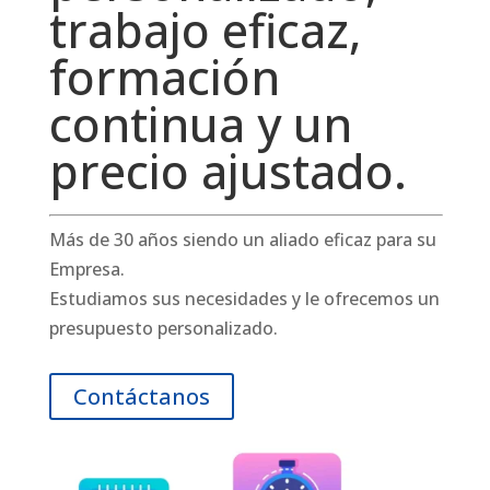
trabajo eficaz,
formación
continua y un
precio ajustado.
Más de 30 años siendo un aliado eficaz para su
Empresa.
Estudiamos sus necesidades y le ofrecemos un
presupuesto personalizado.
Contáctanos