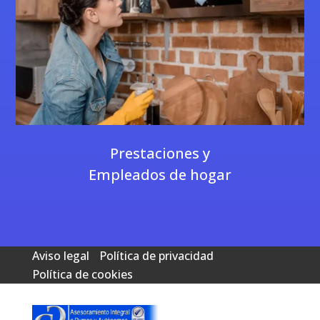
Prestaciones y
Empleados de hogar
Aviso legal
Política de privacidad
Política de cookies